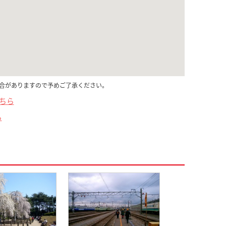
合がありますので予めご了承ください。
こちら
ら