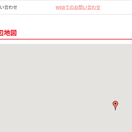
い合わせ
WEBでのお問い合わせ
辺地図