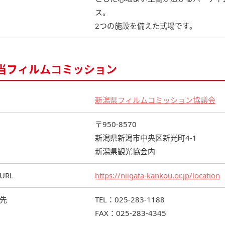
ス。
2つの施設を備えた式場です。
当フィルムコミッション
新潟県フィルムコミッション協議会
〒950-8570
新潟県新潟市中央区新光町4-1
新潟県観光協会内
URL
https://niigata-kankou.or.jp/location
先
TEL：025-283-1188
FAX：025-283-4345