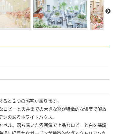
ぐると２つの邸宅があります。
なロビーと天井までの大きな窓が特徴的な優美で解放
デンのあるホワイトハウス。
ャペル。落ち着いた雰囲気で上品なロビーと白を基調
会場に緑豊かなガーデンが特徴的なヴィクトリアハウ