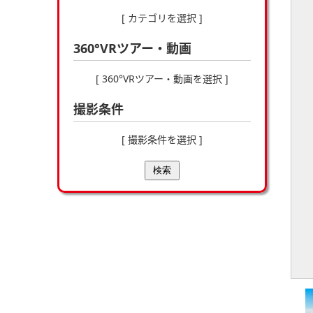
[ カテゴリを選択 ]
360°VRツアー・動画
[ 360°VRツアー・動画を選択 ]
撮影条件
[ 撮影条件を選択 ]
検索