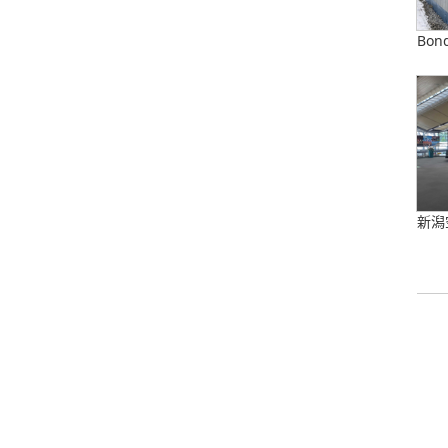
Bond
新潟