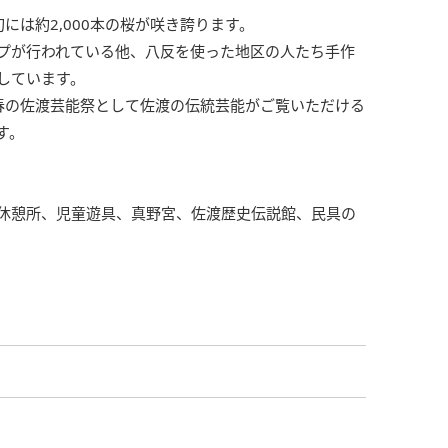
には約2,000本の桜が咲き誇ります。
プが行われている他、八反を使った地区の人たち手作
しています。
春の佐渡芸能祭として佐渡の伝統芸能がご覧いただける
す。
休憩所、児童遊具、真野宮、佐渡歴史伝説館、民具の