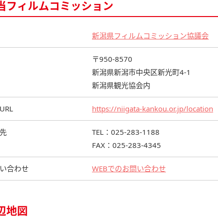
当フィルムコミッション
新潟県フィルムコミッション協議会
〒950-8570
新潟県新潟市中央区新光町4-1
新潟県観光協会内
URL
https://niigata-kankou.or.jp/location
先
TEL：025-283-1188
FAX：025-283-4345
い合わせ
WEBでのお問い合わせ
辺地図