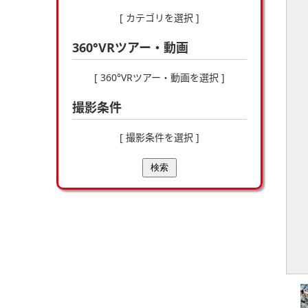
[ カテゴリを選択 ]
360°VRツアー・動画
[ 360°VRツアー・動画を選択 ]
撮影条件
[ 撮影条件を選択 ]
検索