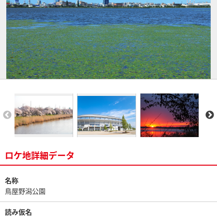
ロケ地詳細データ
名称
鳥屋野潟公園
読み仮名