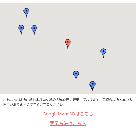
※上記地図は所在地およびロケ地の名称を元に表示しております。実際の場所と異なる
場合がありますので予めご了承ください。
GoogleMaps3Dはこちら
表示方法はこちら