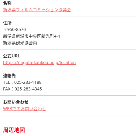
名称
新潟県フィルムコミッション協議会
住所
〒950-8570
新潟県新潟市中央区新光町4-1
新潟県観光協会内
公式URL
https://niigata-kankou.or.jp/location
連絡先
TEL：025-283-1188
FAX：025-283-4345
お問い合わせ
WEBでのお問い合わせ
周辺地図