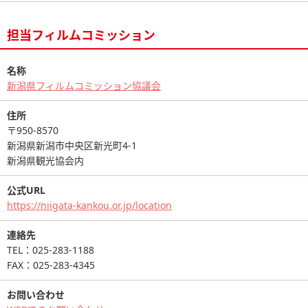
担当フィルムコミッション
名称
新潟県フィルムコミッション協議会
住所
〒950-8570
新潟県新潟市中央区新光町4-1
新潟県観光協会内
公式URL
https://niigata-kankou.or.jp/location
連絡先
TEL：025-283-1188
FAX：025-283-4345
お問い合わせ