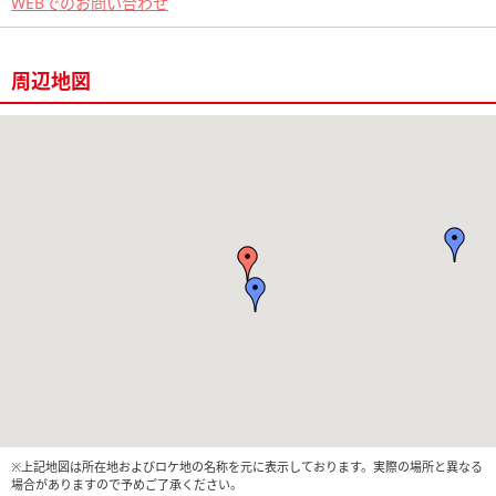
WEBでのお問い合わせ
周辺地図
※上記地図は所在地およびロケ地の名称を元に表示しております。実際の場所と異なる
場合がありますので予めご了承ください。