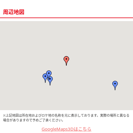
周辺地図
※上記地図は所在地およびロケ地の名称を元に表示しております。実際の場所と異なる
場合がありますので予めご了承ください。
GoogleMaps3Dはこちら