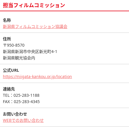
担当フィルムコミッション
名称
新潟県フィルムコミッション協議会
住所
〒950-8570
新潟県新潟市中央区新光町4-1
新潟県観光協会内
公式URL
https://niigata-kankou.or.jp/location
連絡先
TEL：025-283-1188
FAX：025-283-4345
お問い合わせ
WEBでのお問い合わせ