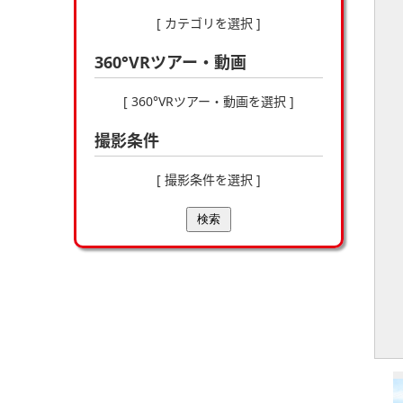
[ カテゴリを選択 ]
360°VRツアー・動画
[ 360°VRツアー・動画を選択 ]
撮影条件
[ 撮影条件を選択 ]
検索