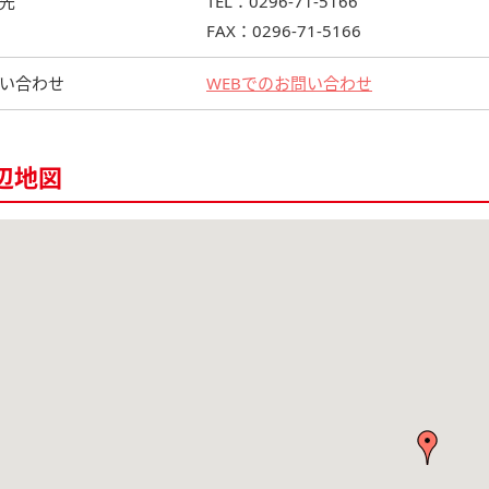
先
TEL：0296-71-5166
FAX：0296-71-5166
い合わせ
WEBでのお問い合わせ
辺地図