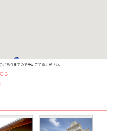
合がありますので予めご了承ください。
こちら
ら