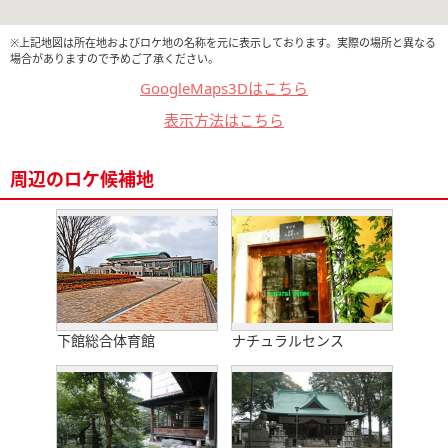
※上記地図は所在地およびロケ地の名称を元に表示しております。実際の場所と異なる
場合がありますので予めご了承ください。
GoogleMaps3Dはこちら
表示方法はこちら
周辺のロケ候補地
下館総合体育館
ナチュラルセンス