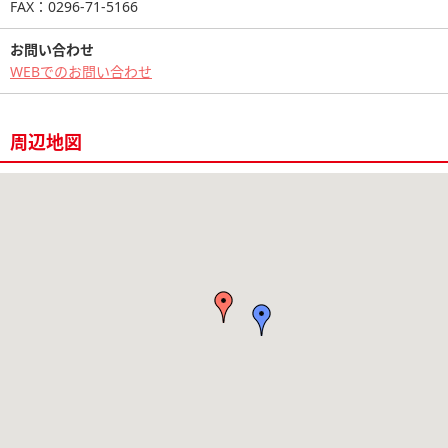
FAX：0296-71-5166
お問い合わせ
WEBでのお問い合わせ
周辺地図