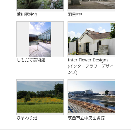
荒川家住宅
羽黒神社
しもだて美術館
Inter Flower Designs
(インターフラワーデザイ
ンズ)
ひまわり畑
筑西市立中央図書館