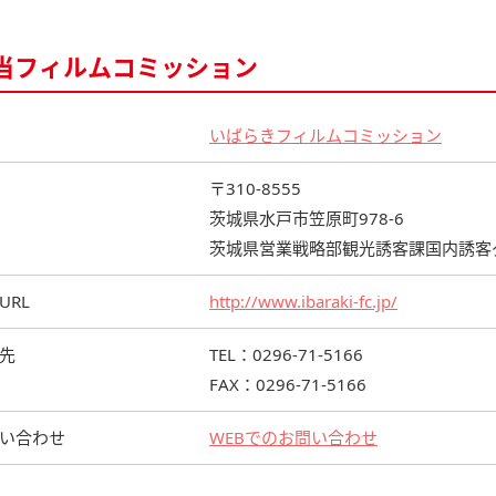
当フィルムコミッション
いばらきフィルムコミッション
〒310-8555
茨城県水戸市笠原町978-6
茨城県営業戦略部観光誘客課国内誘客
URL
http://www.ibaraki-fc.jp/
先
TEL：0296-71-5166
FAX：0296-71-5166
い合わせ
WEBでのお問い合わせ