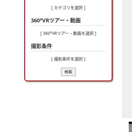
[ カテゴリを選択 ]
360°VRツアー・動画
[ 360°VRツアー・動画を選択 ]
撮影条件
[ 撮影条件を選択 ]
検索