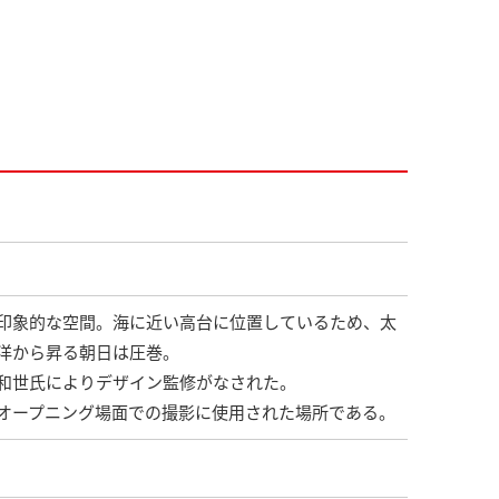
印象的な空間。海に近い高台に位置しているため、太
洋から昇る朝日は圧巻。
和世氏によりデザイン監修がなされた。
オープニング場面での撮影に使用された場所である。