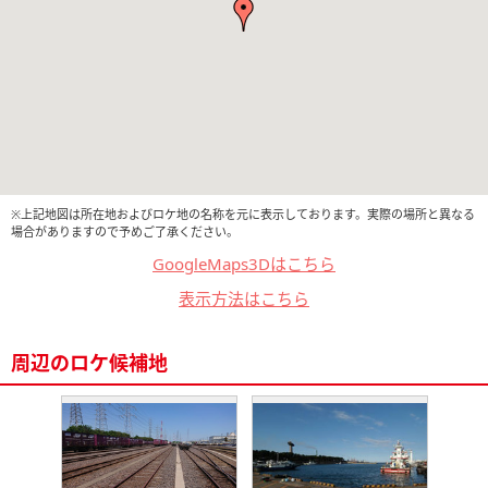
※上記地図は所在地およびロケ地の名称を元に表示しております。実際の場所と異なる
場合がありますので予めご了承ください。
GoogleMaps3Dはこちら
表示方法はこちら
周辺のロケ候補地