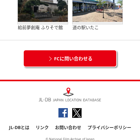
給前夢創庵 ふりそで館
道の駅いたこ
FCに問い合わせる
JL-DBとは
リンク
お問い合わせ
プライバシーポリシー
© National Film Archive of Japan