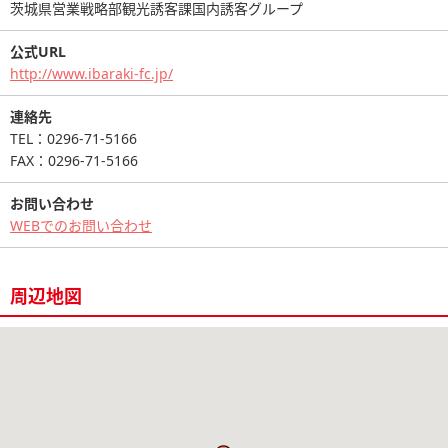
茨城県営業戦略部観光誘客課国内誘客グループ
公式URL
http://www.ibaraki-fc.jp/
連絡先
TEL：0296-71-5166
FAX：0296-71-5166
お問い合わせ
WEBでのお問い合わせ
周辺地図