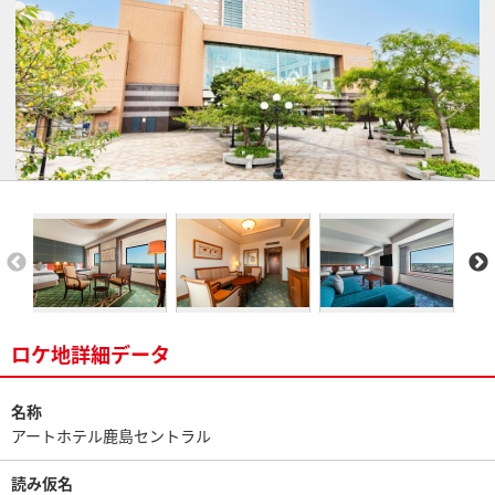
ロケ地詳細データ
名称
アートホテル鹿島セントラル
読み仮名