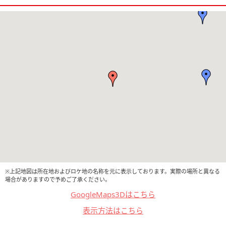
※上記地図は所在地およびロケ地の名称を元に表示しております。実際の場所と異なる
場合がありますので予めご了承ください。
GoogleMaps3Dはこちら
表示方法はこちら