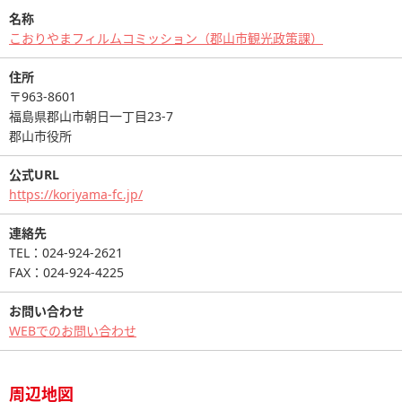
名称
こおりやまフィルムコミッション（郡山市観光政策課）
住所
〒963-8601
福島県郡山市朝日一丁目23-7
郡山市役所
公式URL
https://koriyama-fc.jp/
連絡先
TEL：024-924-2621
FAX：024-924-4225
お問い合わせ
WEBでのお問い合わせ
周辺地図