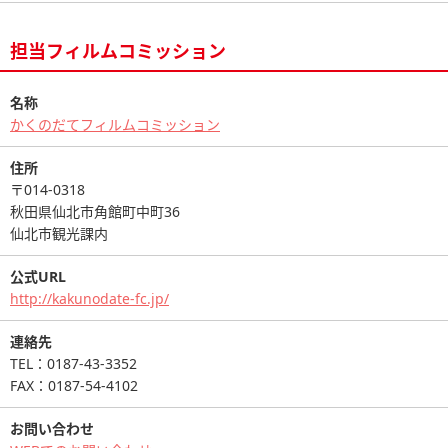
担当フィルムコミッション
名称
かくのだてフィルムコミッション
住所
〒014-0318
秋田県仙北市角館町中町36
仙北市観光課内
公式URL
http://kakunodate-fc.jp/
連絡先
TEL：0187-43-3352
FAX：0187-54-4102
お問い合わせ