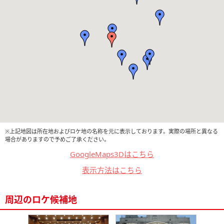
※上記地図は所在地およびロケ地の名称を元に表示しております。実際の場所と異なる
場合がありますので予めご了承ください。
GoogleMaps3Dはこちら
表示方法はこちら
周辺のロケ候補地