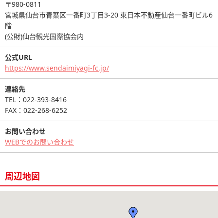
〒980-0811
宮城県仙台市青葉区一番町3丁目3-20 東日本不動産仙台一番町ビル6
階
(公財)仙台観光国際協会内
公式URL
https://www.sendaimiyagi-fc.jp/
連絡先
TEL：022-393-8416
FAX：022-268-6252
お問い合わせ
WEBでのお問い合わせ
周辺地図