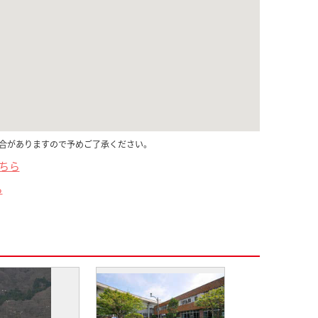
合がありますので予めご了承ください。
こちら
ら