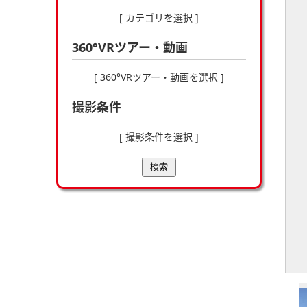
[ カテゴリを選択 ]
360°VRツアー・動画
[ 360°VRツアー・動画を選択 ]
撮影条件
[ 撮影条件を選択 ]
検索