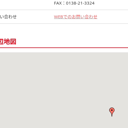
FAX：0138-21-3324
い合わせ
WEBでのお問い合わせ
辺地図