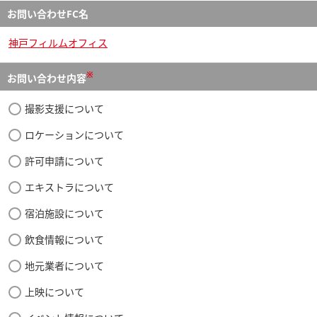
お問い合わせFC名
神戸フィルムオフィス
※
お問い合わせ内容
撮影支援について
ロケーションについて
許可申請について
エキストラについて
宿泊施設について
飲食情報について
地元業者について
上映について