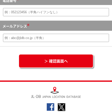
電話番号
※
メールアドレス
＞ 確認画面へ