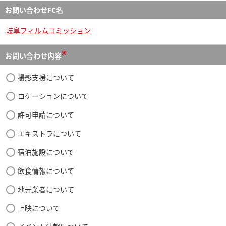
お問い合わせFC名
岐阜フィルムコミッション
※
お問い合わせ内容
撮影支援について
ロケーションについて
許可申請について
エキストラについて
宿泊施設について
飲食情報について
地元業者について
上映について