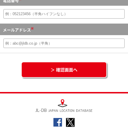
電話番号
※
メールアドレス
＞ 確認画面へ