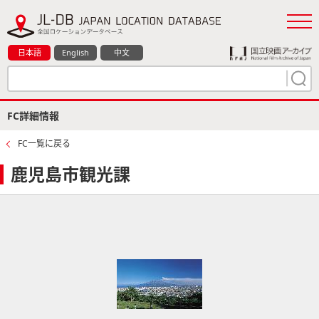
日本語
English
中文
FC詳細情報
FC一覧に戻る
鹿児島市観光課