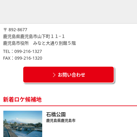
〒 892-8677
鹿児島県鹿児島市山下町１１−１
鹿児島市役所 みなと大通り別館５階
TEL：099-216-1327
FAX：099-216-1320
お問い合わせ
新着ロケ候補地
石橋公園
鹿児島県鹿児島市