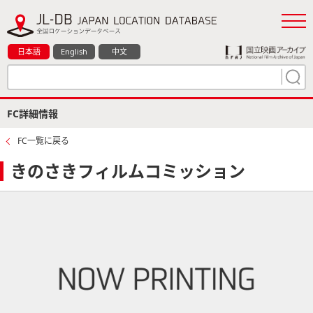
日本語
English
中文
FC詳細情報
FC一覧に戻る
きのさきフィルムコミッション