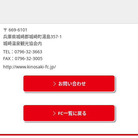
〒 669-6101
兵庫県城崎郡城崎町湯島357-1
城崎温泉観光協会内
TEL：0796-32-3663
FAX：0796-32-3005
http://www.kinosaki-fc.jp/
お問い合わせ
FC一覧に戻る