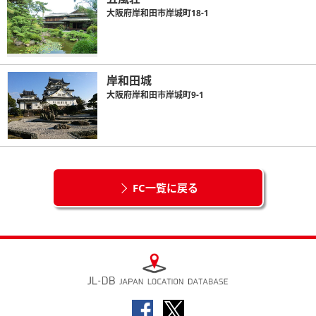
大阪府岸和田市岸城町18-1
岸和田城
大阪府岸和田市岸城町9-1
FC一覧に戻る