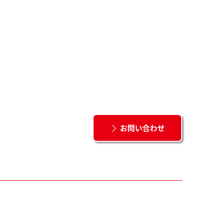
お問い合わせ