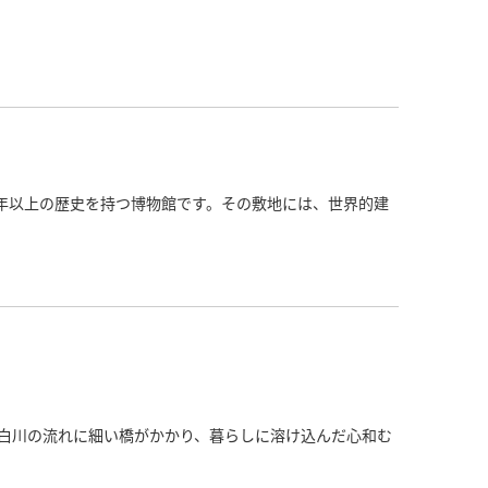
0年以上の歴史を持つ博物館です。その敷地には、世界的建
白川の流れに細い橋がかかり、暮らしに溶け込んだ心和む