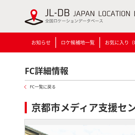
お知らせ
ロケ候補地一覧
お気に入り（
FC詳細情報
FC一覧に戻る
京都市メディア支援セ