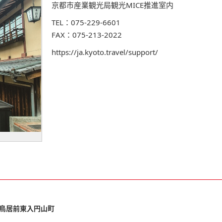
京都市産業観光局観光MICE推進室内
TEL：075-229-6601
FAX：075-213-2022
https://ja.kyoto.travel/support/
鳥居前東入円山町