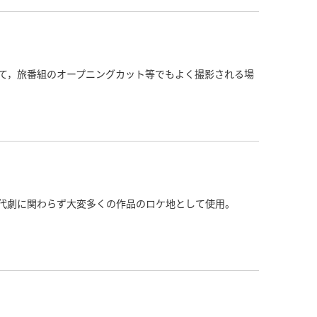
て，旅番組のオープニングカット等でもよく撮影される場
代劇に関わらず大変多くの作品のロケ地として使用。