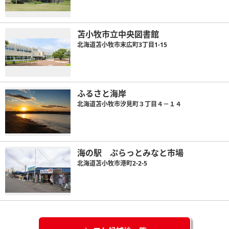
苫小牧市立中央図書館
北海道苫小牧市末広町3丁目1-15
ふるさと海岸
北海道苫小牧市汐見町３丁目４－１４
海の駅 ぷらっとみなと市場
北海道苫小牧市港町2-2-5