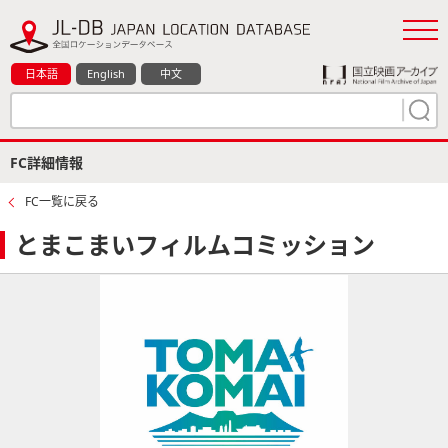
日本語
English
中文
FC詳細情報
FC一覧に戻る
とまこまいフィルムコミッション