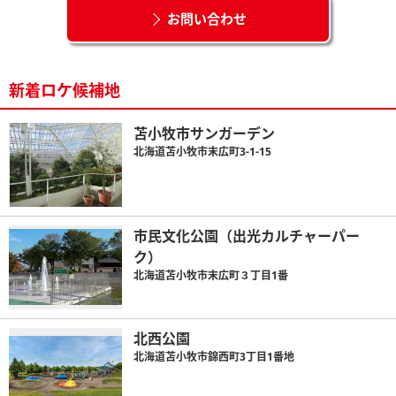
お問い合わせ
新着ロケ候補地
苫小牧市サンガーデン
北海道苫小牧市末広町3-1-15
市民文化公園（出光カルチャーパー
ク）
北海道苫小牧市末広町３丁目1番
北西公園
北海道苫小牧市錦西町3丁目1番地