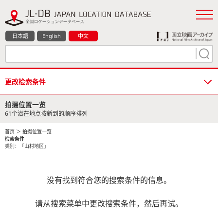
日本語
English
中文
更改检索条件
拍摄位置一览
61个潜在地点按新到的顺序排列
首页
＞ 拍摄位置一览
检索条件
类别：「山村地区」
没有找到符合您的搜索条件的信息。
请从搜索菜单中更改搜索条件，然后再试。