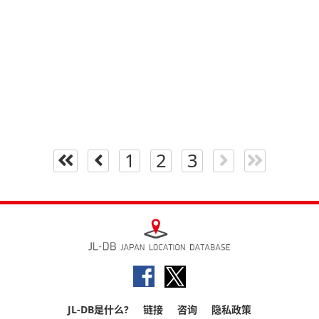
1
2
3
JL-DB是什么?
链接
咨询
隐私政策