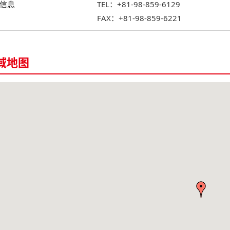
信息
TEL：+81-98-859-6129
FAX：+81-98-859-6221
域地图