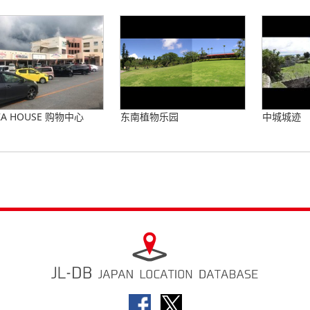
ZA HOUSE 购物中心
东南植物乐园
中城城迹