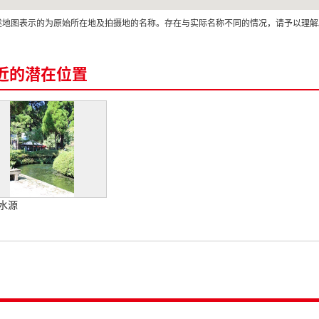
述地图表示的为原始所在地及拍摄地的名称。存在与实际名称不同的情况，请予以理解
近的潜在位置
水源