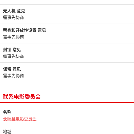
无人机 意见
需事先协商
替身和开放性设置 意见
需事先协商
封锁 意见
需事先协商
保留 意见
需事先协商
联系电影委员会
名称
长崎县电影委员会
地址