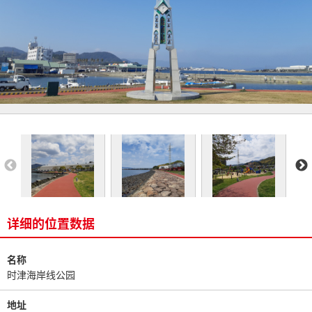
详细的位置数据
名称
时津海岸线公园
地址