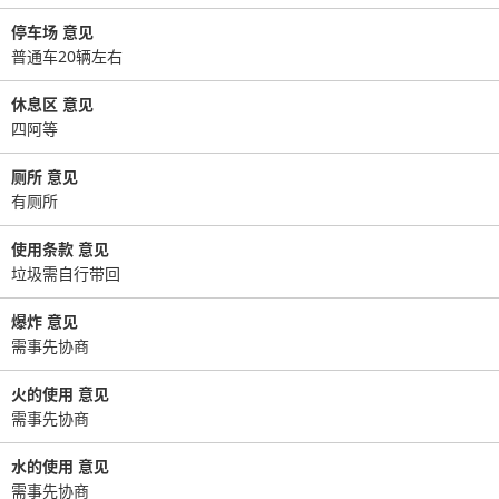
停车场 意见
普通车20辆左右
休息区 意见
四阿等
厕所 意见
有厕所
使用条款 意见
垃圾需自行带回
爆炸 意见
需事先协商
火的使用 意见
需事先协商
水的使用 意见
需事先协商