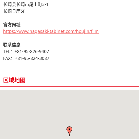
长崎县长崎市尾上町3-1
长崎县厅5F
官方网址
https://www.nagasaki-tabinet.com/houjin/film
联系信息
TEL：+81-95-826-9407
FAX：+81-95-824-3087
区域地图