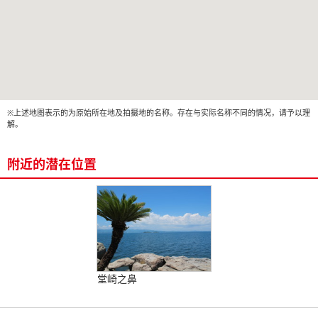
※上述地图表示的为原始所在地及拍摄地的名称。存在与实际名称不同的情况，请予以理
解。
附近的潜在位置
堂崎之鼻