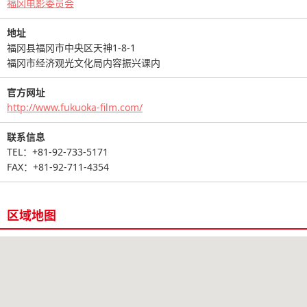
福冈电影委员会
地址
福冈县福冈市中央区天神1-8-1
福冈市经济观光文化局内容振兴课内
官方网址
http://www.fukuoka-film.com/
联系信息
TEL：+81-92-733-5171
FAX：+81-92-711-4354
区域地图