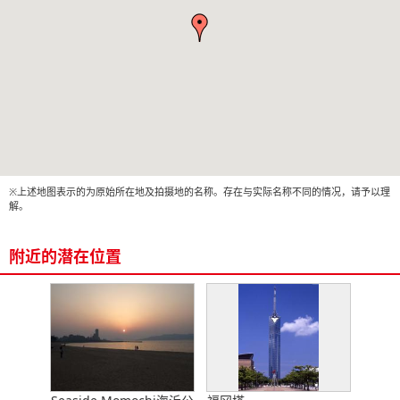
※上述地图表示的为原始所在地及拍摄地的名称。存在与实际名称不同的情况，请予以理
解。
附近的潜在位置