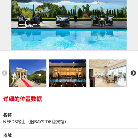
详细的位置数据
名称
NEEDS松山（旧BAYSIDE迎宾馆）
地址