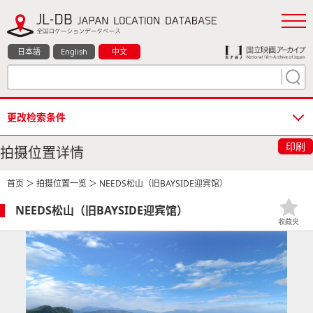
日本語
English
中文
更改检索条件
印刷
拍摄位置详情
首页
＞
拍摄位置一览
＞ NEEDS松山（旧BAYSIDE迎宾馆）
NEEDS松山（旧BAYSIDE迎宾馆）
收藏夹