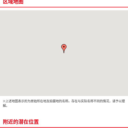
区域地图
※上述地图表示的为原始所在地及拍摄地的名称。存在与实际名称不同的情况，请予以理
解。
附近的潜在位置