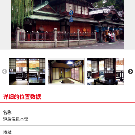
详细的位置数据
名称
道后温泉本馆
地址