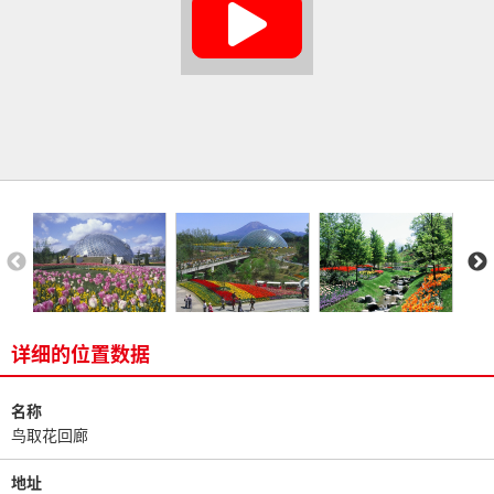
详细的位置数据
名称
鸟取花回廊
地址