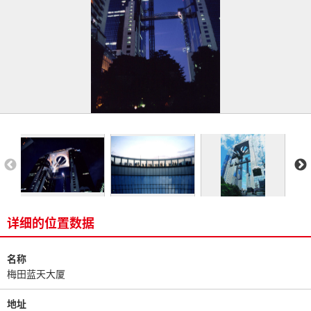
详细的位置数据
名称
梅田蓝天大厦
地址