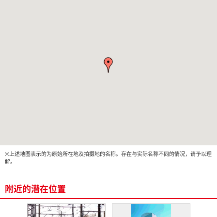
※上述地图表示的为原始所在地及拍摄地的名称。存在与实际名称不同的情况，请予以理
解。
附近的潜在位置