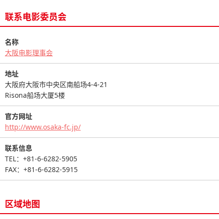
联系电影委员会
名称
大阪电影理事会
地址
大阪府大阪市中央区南船场4-4-21
Risona船场大厦5楼
官方网址
http://www.osaka-fc.jp/
联系信息
TEL：+81-6-6282-5905
FAX：+81-6-6282-5915
区域地图