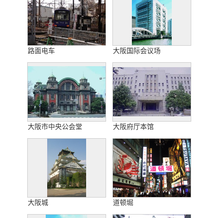
路面电车
大阪国际会议场
大阪市中央公会堂
大阪府厅本馆
大阪城
道顿堀