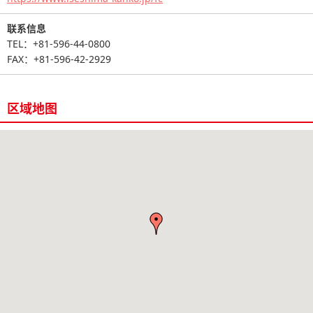
联系信息
TEL：+81-596-44-0800
FAX：+81-596-42-2929
区域地图