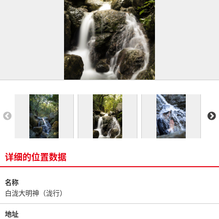
详细的位置数据
名称
白泷大明神（泷行）
地址