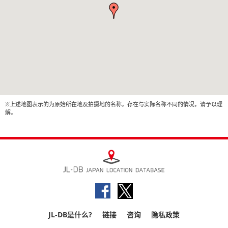
※上述地图表示的为原始所在地及拍摄地的名称。存在与实际名称不同的情况，请予以理
解。
JL-DB是什么?
链接
咨询
隐私政策