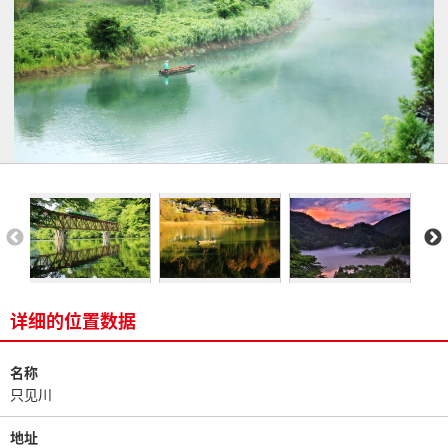
详细的位置数据
名称
只见川
地址