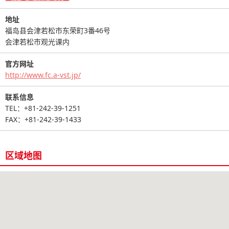
地址
福岛县会津若松市东荣町3番46号
会津若松市观光课内
官方网址
http://www.fc.a-vst.jp/
联系信息
TEL：+81-242-39-1251
FAX：+81-242-39-1433
区域地图