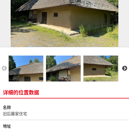
详细的位置数据
名称
旧后藤家住宅
地址