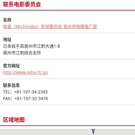
联系电影委员会
名称
陆奥（Michinoku）影视委员会 奥州市拍摄推广室
地址
日本岩手县奥州市江刺大通1-8
奥州市江刺综合支所
官方网址
http://www.oshu-fc.jp/
联系信息
TEL：+81-197-34-2343
FAX：+81-197-35-3476
区域地图