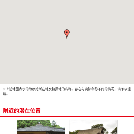
※上述地图表示的为原始所在地及拍摄地的名称。存在与实际名称不同的情况，请予以理
解。
附近的潜在位置