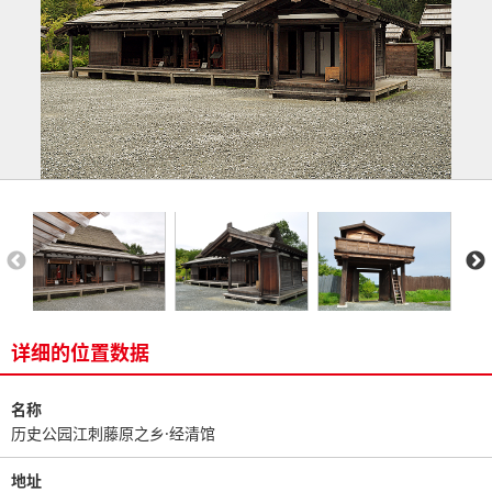
详细的位置数据
名称
历史公园江刺藤原之乡·经清馆
地址