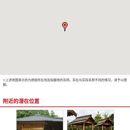
※上述地图表示的为原始所在地及拍摄地的名称。存在与实际名称不同的情况，请予以理
解。
附近的潜在位置