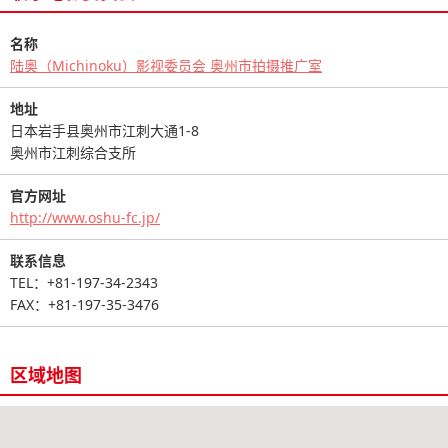
名称
陆奥（Michinoku）影视委员会 奥州市拍摄推广室
地址
日本岩手县奥州市江刺大通1-8
奥州市江刺综合支所
官方网址
http://www.oshu-fc.jp/
联系信息
TEL：+81-197-34-2343
FAX：+81-197-35-3476
区域地图