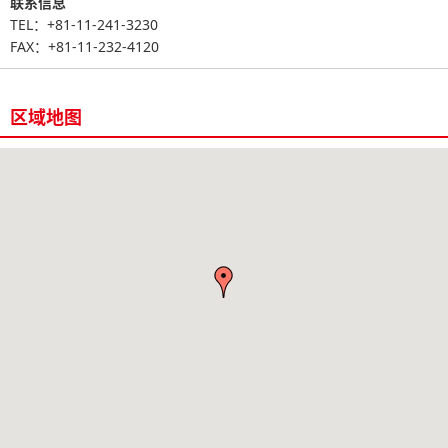
联系信息
TEL：+81-11-241-3230
FAX：+81-11-232-4120
区域地图