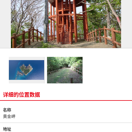
详细的位置数据
名称
黄金岬
地址