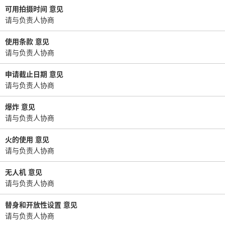
可用拍摄时间 意见
请与负责人协商
使用条款 意见
请与负责人协商
申请截止日期 意见
请与负责人协商
爆炸 意见
请与负责人协商
火的使用 意见
请与负责人协商
无人机 意见
请与负责人协商
替身和开放性设置 意见
请与负责人协商