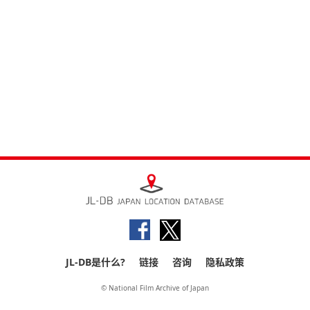
JL-DB是什么?
链接
咨询
隐私政策
© National Film Archive of Japan