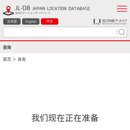
日本語
English
中文
咨询
首页
＞ 咨询
我们现在正在准备