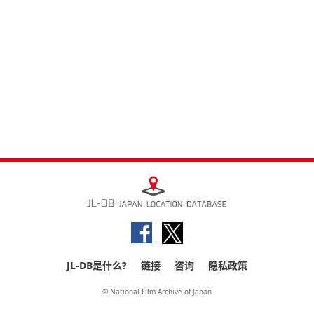
JL-DB是什么?
链接
咨询
隐私政策
© National Film Archive of Japan