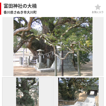
富田神社の大楠
香川県さぬき市大川町
お気に入り