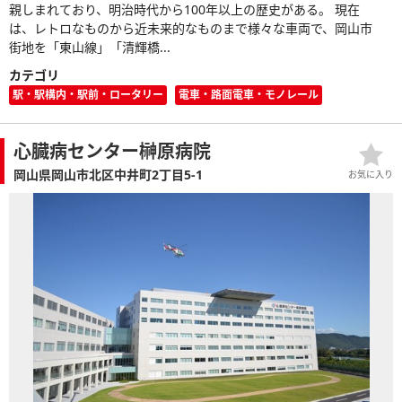
親しまれており、明治時代から100年以上の歴史がある。 現在
は、レトロなものから近未来的なものまで様々な車両で、岡山市
街地を「東山線」「清輝橋...
カテゴリ
駅・駅構内・駅前・ロータリー
電車・路面電車・モノレール
心臓病センター榊原病院
岡山県岡山市北区中井町2丁目5-1
お気に入り