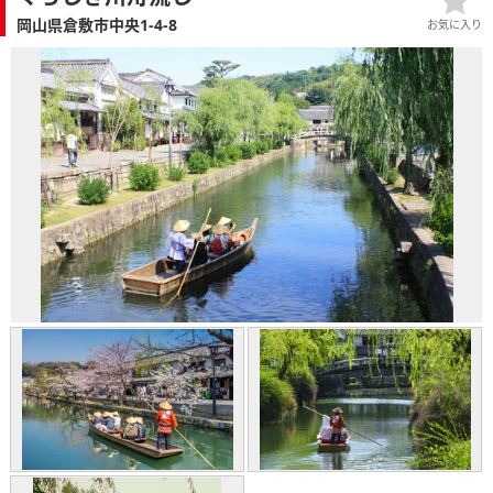
岡山県倉敷市中央1-4-8
お気に入り