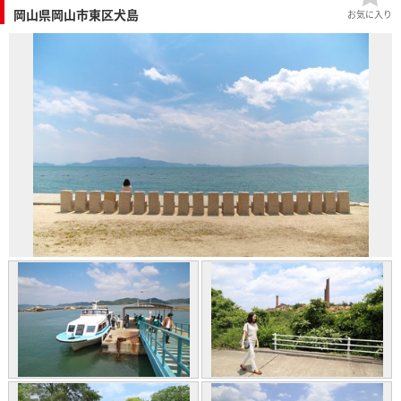
岡山県岡山市東区犬島
お気に入り