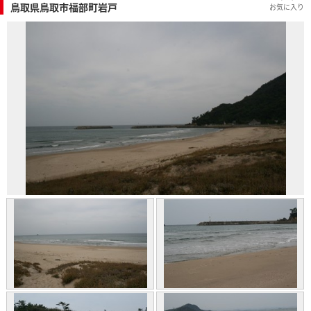
鳥取県鳥取市福部町岩戸
お気に入り