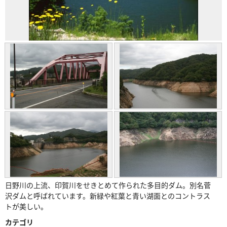
日野川の上流、印賀川をせきとめて作られた多目的ダム。別名菅
沢ダムと呼ばれています。新緑や紅葉と青い湖面とのコントラス
トが美しい。
カテゴリ