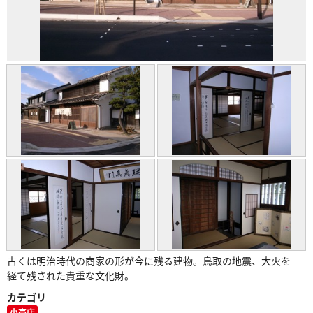
古くは明治時代の商家の形が今に残る建物。鳥取の地震、大火を
経て残された貴重な文化財。
カテゴリ
小売店