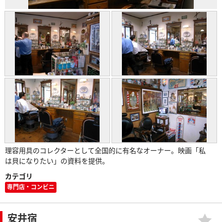
理容用具のコレクターとして全国的に有名なオーナー。映画「私
は貝になりたい」の資料を提供。
カテゴリ
専門店・コンビニ
安井宿