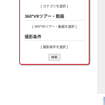
[ カテゴリを選択 ]
360°VRツアー・動画
[ 360°VRツアー・動画を選択 ]
撮影条件
[ 撮影条件を選択 ]
検索