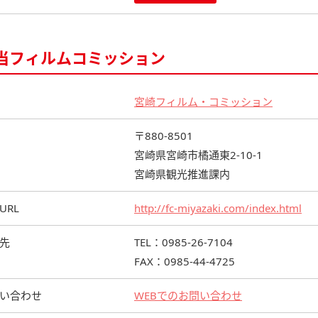
当フィルムコミッション
宮崎フィルム・コミッション
〒880-8501
宮崎県宮崎市橘通東2-10-1
宮崎県観光推進課内
URL
http://fc-miyazaki.com/index.html
先
TEL：0985-26-7104
FAX：0985-44-4725
い合わせ
WEBでのお問い合わせ