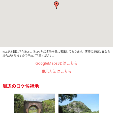
※上記地図は所在地およびロケ地の名称を元に表示しております。実際の場所と異なる
場合がありますので予めご了承ください。
GoogleMaps3Dはこちら
表示方法はこちら
周辺のロケ候補地