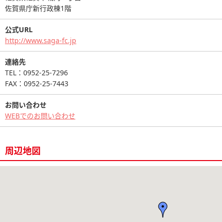
佐賀県庁新行政棟1階
公式URL
http://www.saga-fc.jp
連絡先
TEL：0952-25-7296
FAX：0952-25-7443
お問い合わせ
WEBでのお問い合わせ
周辺地図