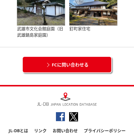
武雄市文化会館庭園（旧
釘町家住宅
武雄鍋島家庭園）
FCに問い合わせる
JL-DBとは
リンク
お問い合わせ
プライバシーポリシー