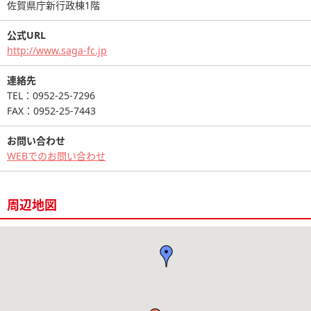
佐賀県庁新行政棟1階
公式URL
http://www.saga-fc.jp
連絡先
TEL：0952-25-7296
FAX：0952-25-7443
お問い合わせ
WEBでのお問い合わせ
周辺地図