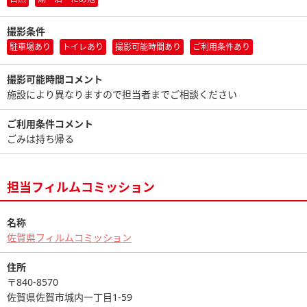
撮影条件
駐車場あり
トイレあり
撮影可能時間あり
ご利用条件あり
撮影可能時間コメント
施設により異なりますので担当者までご相談ください
ご利用条件コメント
ごみは持ち帰る
担当フィルムコミッション
名称
佐賀県フィルムコミッション
住所
〒840-8570
佐賀県佐賀市城内一丁目1-59