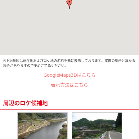
※上記地図は所在地およびロケ地の名称を元に表示しております。実際の場所と異なる
場合がありますので予めご了承ください。
GoogleMaps3Dはこちら
表示方法はこちら
周辺のロケ候補地