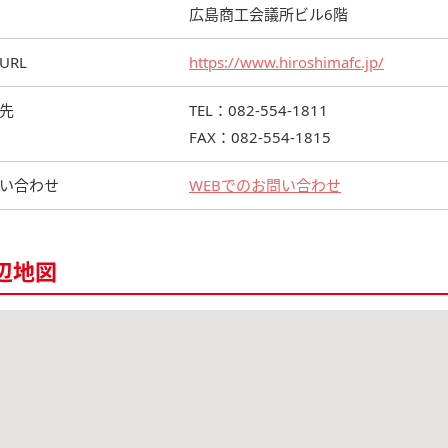
広島商工会議所ビル6階
URL
https://www.hiroshimafc.jp/
先
TEL：082-554-1811
FAX：082-554-1815
い合わせ
WEBでのお問い合わせ
辺地図