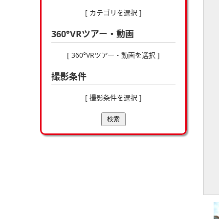
[ カテゴリを選択 ]
360°VRツアー・動画
[ 360°VRツアー・動画を選択 ]
撮影条件
[ 撮影条件を選択 ]
検索