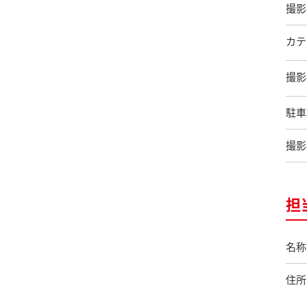
撮影
カテ
撮影
駐車
撮影
担
名称
住所