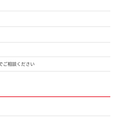
でご相談ください