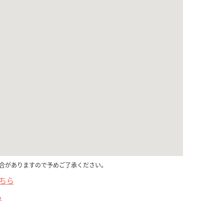
合がありますので予めご了承ください。
こちら
ら