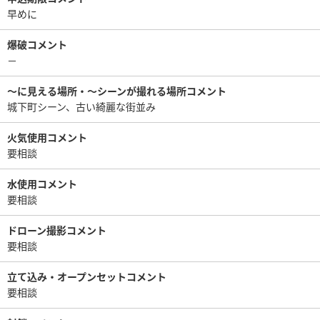
早めに
爆破コメント
－
〜に見える場所・〜シーンが撮れる場所コメント
城下町シーン、古い綺麗な街並み
火気使用コメント
要相談
水使用コメント
要相談
ドローン撮影コメント
要相談
立て込み・オープンセットコメント
要相談