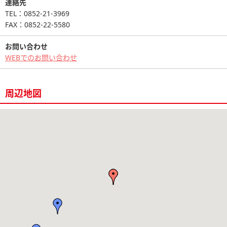
連絡先
TEL：0852-21-3969
FAX：0852-22-5580
お問い合わせ
WEBでのお問い合わせ
周辺地図