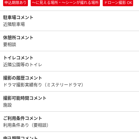
申込期限あり
〜に見える場所・〜シーンが撮れる場所
ドローン撮影 OK
駐車場コメント
近隣駐車場
休憩所コメント
要相談
トイレコメント
近隣公園等のトイレ
撮影の履歴コメント
ドラマ撮影実績有り（ミステリードラマ）
撮影可能時間コメント
施設
ご利用条件コメント
利用条件あり（要相談）
申込期限コメント