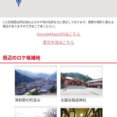
※上記地図は所在地およびロケ地の名称を元に表示しております。実際の場所と異なる
場合がありますので予めご了承ください。
GoogleMaps3Dはこちら
表示方法はこちら
周辺のロケ候補地
津和野の町並み
太皷谷稲成神社