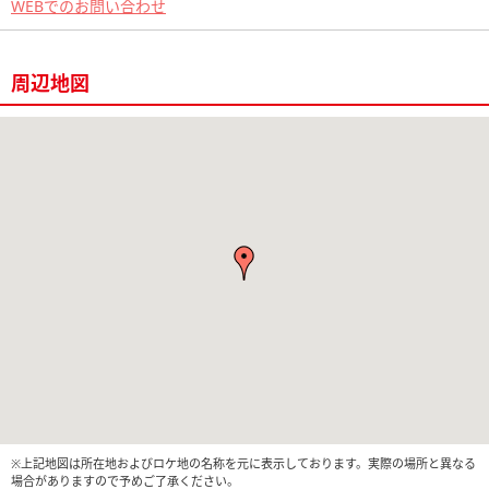
WEBでのお問い合わせ
周辺地図
※上記地図は所在地およびロケ地の名称を元に表示しております。実際の場所と異なる
場合がありますので予めご了承ください。