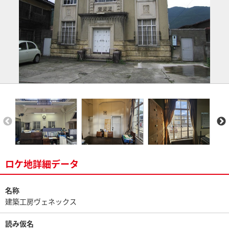
ロケ地詳細データ
名称
建築工房ヴェネックス
読み仮名