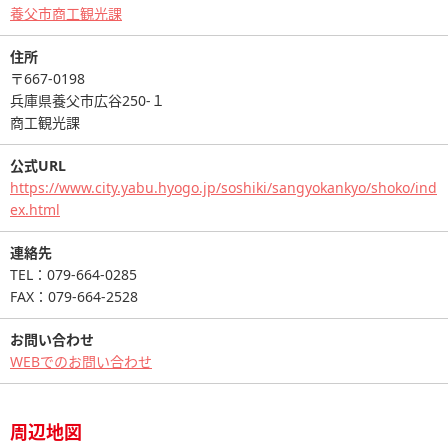
養父市商工観光課
住所
〒667-0198
兵庫県養父市広谷250-１
商工観光課
公式URL
https://www.city.yabu.hyogo.jp/soshiki/sangyokankyo/shoko/ind
ex.html
連絡先
TEL：079-664-0285
FAX：079-664-2528
お問い合わせ
WEBでのお問い合わせ
周辺地図