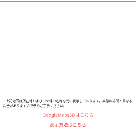
※上記地図は所在地およびロケ地の名称を元に表示しております。実際の場所と異なる
場合がありますので予めご了承ください。
GoogleMaps3Dはこちら
表示方法はこちら