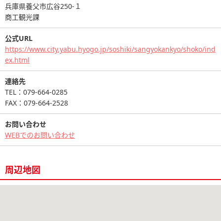
兵庫県養父市広谷250-１
商工観光課
公式URL
https://www.city.yabu.hyogo.jp/soshiki/sangyokankyo/shoko/ind
ex.html
連絡先
TEL：079-664-0285
FAX：079-664-2528
お問い合わせ
WEBでのお問い合わせ
周辺地図