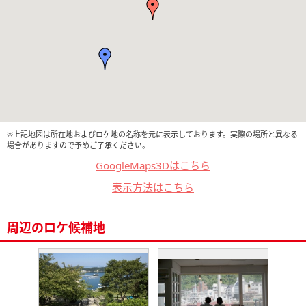
※上記地図は所在地およびロケ地の名称を元に表示しております。実際の場所と異なる
場合がありますので予めご了承ください。
GoogleMaps3Dはこちら
表示方法はこちら
周辺のロケ候補地