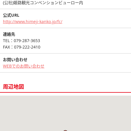
(公社)姫路観光コンベンションビューロー内
公式URL
http://www.himeji-kanko.jp/fc/
連絡先
TEL：079-287-3653
FAX：079-222-2410
お問い合わせ
WEBでのお問い合わせ
周辺地図