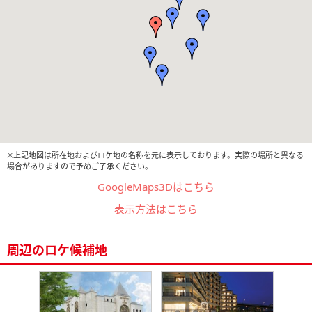
※上記地図は所在地およびロケ地の名称を元に表示しております。実際の場所と異なる
場合がありますので予めご了承ください。
GoogleMaps3Dはこちら
表示方法はこちら
周辺のロケ候補地