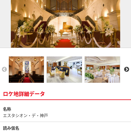
ロケ地詳細データ
名称
エスタシオン・デ・神戸
読み仮名