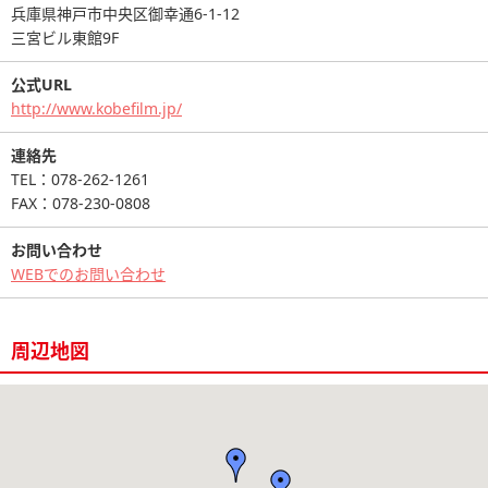
兵庫県神戸市中央区御幸通6-1-12
三宮ビル東館9F
公式URL
http://www.kobefilm.jp/
連絡先
TEL：078-262-1261
FAX：078-230-0808
お問い合わせ
WEBでのお問い合わせ
周辺地図