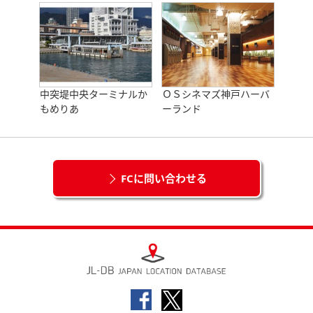
中突堤中央ターミナルか
ＯＳシネマズ神戸ハーバ
もめりあ
ーランド
FCに問い合わせる