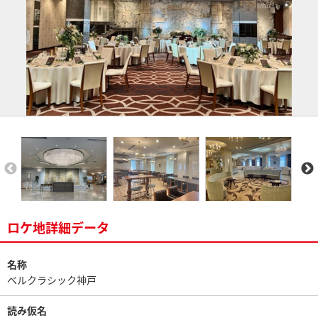
ロケ地詳細データ
名称
ベルクラシック神戸
読み仮名