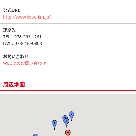
公式URL
http://www.kobefilm.jp/
連絡先
TEL：078-262-1261
FAX：078-230-0808
お問い合わせ
WEBでのお問い合わせ
周辺地図