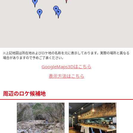
※上記地図は所在地およびロケ地の名称を元に表示しております。実際の場所と異なる
場合がありますので予めご了承ください。
GoogleMaps3Dはこちら
表示方法はこちら
周辺のロケ候補地