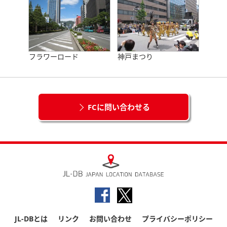
フラワーロード
神戸まつり
FCに問い合わせる
JL-DBとは
リンク
お問い合わせ
プライバシーポリシー